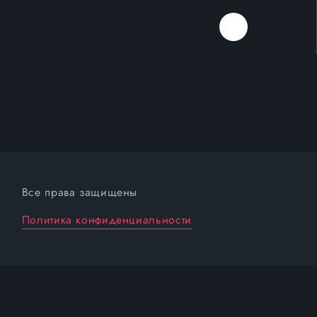
Все права защищены
Политика конфиденциальности