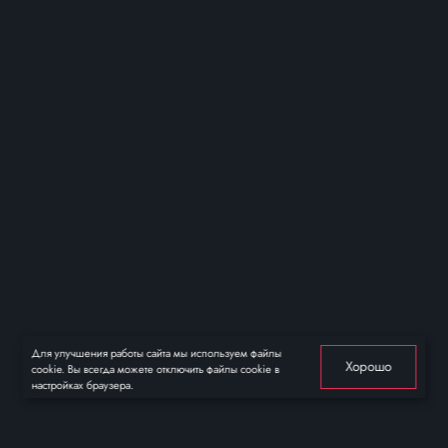
Для улучшения работы сайта мы используем файлы
Хорошо
cookie. Вы всегда можете отключить файлы cookie в
настройках браузера.