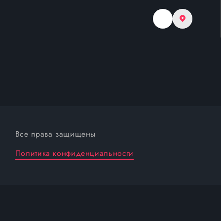
Все права защищены
Политика конфиденциальности